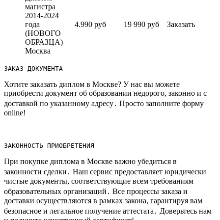
магистра
2014-2024
года
4.990 руб
19 990 руб
Заказать
(НОВОГО
ОБРАЗЦА)
Москва
ЗАКАЗ ДОКУМЕНТА
Хотите заказать диплом в Москве?​ У нас вы можете
приобрести документ об образовании недорого, законно и с
доставкой по указанному адресу․ Просто заполните форму
online!​
ЗАКОННОСТЬ ПРИОБРЕТЕНИЯ
При покупке диплома в Москве важно убедиться в
законности сделки․ Наш сервис предоставляет юридически
чистые документы, соответствующие всем требованиям
образовательных организаций․ Все процессы заказа и
доставки осуществляются в рамках закона, гарантируя вам
безопасное и легальное получение аттестата․ Доверьтесь нам