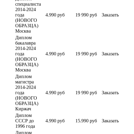
специалиста
2014-2024
года
4.990 руб
19 990 руб
Заказать
(НОВОГО
ОБРАЗЦА)
Москва
Диплом
бакалавра
2014-2024
года
4.990 руб
19 990 руб
Заказать
(НОВОГО
ОБРАЗЦА)
Москва
Диплом
магистра
2014-2024
года
4.990 руб
19 990 руб
Заказать
(НОВОГО
ОБРАЗЦА)
Киржач
Диплом
СССР до
4.990 руб
15.990 руб
Заказать
1996 года
Диплом