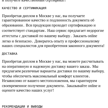
и получите качественный сертификат!​
КАЧЕСТВО И СЕРТИФИКАЦИЯ
Приобретая диплом в Москве у нас, вы получаете
гарантированное качество и подлинность документа об
образовании․ Вся продукция проходит сертификацию и
соответствует стандартам․ Наш сервис предлагает недорогие
аттестаты с доставкой по вашему выбору․ Заказать online
легко и безопасно․ Доверьтесь опыту и профессионализму
наших специалистов для приобретения законного документа!​
ДОСТАВКА
Приобретая диплом в Москве у нас, вы можете рассчитывать
на оперативную и надежную доставку вашего заказа․ Мы
предлагаем различные варианты доставки по вашему выбору,
чтобы обеспечить максимальный комфорт клиентов․
Независимо от вашего местоположения, мы гарантируем
своевременное получение документа․ Заказывайте online и
оцените качество наших услуг!​
РЕКОМЕНДАЦИИ И ВЫВОДЫ