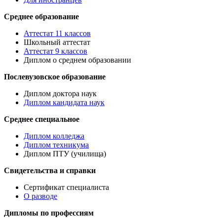
Среднее образование
Аттестат 11 классов
Школьный аттестат
Аттестат 9 классов
Диплом о среднем образовании
Послевузовское образование
Диплом доктора наук
Диплом кандидата наук
Среднее специальное
Диплом колледжа
Диплом техникума
Диплом ПТУ (училища)
Свидетельства и справки
Сертификат специалиста
О разводе
Дипломы по профессиям