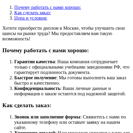
Почему работать с нами хорошо:
Как сделать заказ:
Цена и условия:
Хотите приобрести диплом в Москве, чтобы улучшить свои
шансы на рынке труда? Мы предоставляем вам такую
возможность!
Почему работать с нами хорошо:
Гарантии качества
: Наша компания сотрудничает
только с официальными учебными заведениями РФ, что
гарантирует подлинность документа.
Быстрое получение
: Мы готовы выполнить ваш заказ
быстро и качественно.
Конфиденциальность
: Ваши личные данные и
информация о заказе остаются под надежной защитой.
Как сделать заказ:
Звонок или заполнение формы
: Свяжитесь с нами по
указанному телефону или оставьте заявку на нашем
сайте.
Уточнение деталей
: Наш менеджер свяжется с вами для