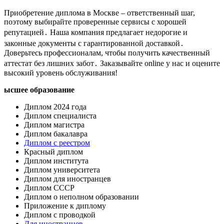
Приобретение диплома в Москве – ответственный шаг,
поэтому выбирайте проверенные сервисы с хорошей
репутацией․ Наша компания предлагает недорогие и
законные документы с гарантированной доставкой․
Доверьтесь профессионалам, чтобы получить качественный
аттестат без лишних забот․ Заказывайте online у нас и оцените
высокий уровень обслуживания!​
ысшее образование
Диплом 2024 года
Диплом специалиста
Диплом магистра
Диплом бакалавра
Диплом с реестром
Красный диплом
Диплом института
Диплом университета
Диплом для иностранцев
Диплом СССР
Диплом о неполном образовании
Приложение к диплому
Диплом с проводкой
Для иностранцев