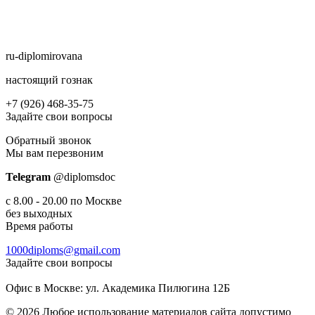
ru-diplomirovana
настоящий гознак
+7 (926) 468-35-75
Задайте свои вопросы
Обратный звонок
Мы вам перезвоним
Telegram
@diplomsdoс
с 8.00 - 20.00 по Москве
без выходных
Время работы
1000diploms@gmail.com
Задайте свои вопросы
Офис в Москве: ул. Академика Пилюгина 12Б
© 2026 Любое использование материалов сайта допустимо