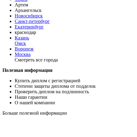
Артем
Архангельск
Новосибирск
Санкт-петербург
Екатеринбург
краснодар
Казань
Омск
Воронеж
Москва
Смотреть все города
Полезная информация
Купить диплом с регистрацией
Степени защиты диплома от подделок
Проверить диплом на подлинность
Наши гарантии
О нашей компании
Больше полезной информации